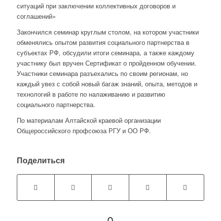
ситуаций при заключении коллективных договоров и
соглашений»
Закончился семинар круглым столом, на котором участники
обменялись опытом развития социального партнерства в
субъектах РФ, обсудили итоги семинара, а также каждому
участнику был вручен Сертификат о пройденном обучении.
Участники семинара разъехались по своим регионам, но
каждый увез с собой новый багаж знаний, опыта, методов и
технологий в работе по налаживанию и развитию
социального партнерства.
По материалам Алтайской краевой организации
Общероссийского профсоюза РГУ и ОО РФ.
Поделиться
0