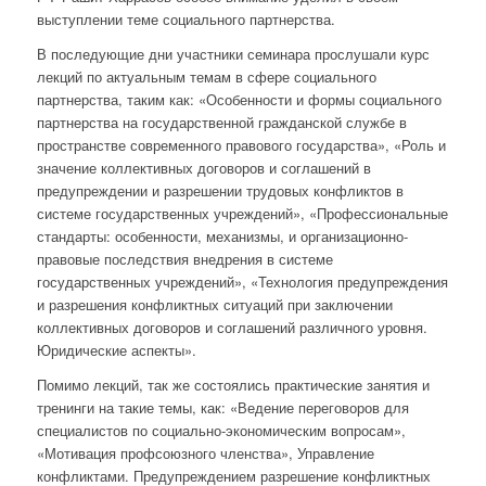
выступлении теме социального партнерства.
В последующие дни участники семинара прослушали курс
лекций по актуальным темам в сфере социального
партнерства, таким как: «Особенности и формы социального
партнерства на государственной гражданской службе в
пространстве современного правового государства», «Роль и
значение коллективных договоров и соглашений в
предупреждении и разрешении трудовых конфликтов в
системе государственных учреждений», «Профессиональные
стандарты: особенности, механизмы, и организационно-
правовые последствия внедрения в системе
государственных учреждений», «Технология предупреждения
и разрешения конфликтных ситуаций при заключении
коллективных договоров и соглашений различного уровня.
Юридические аспекты».
Помимо лекций, так же состоялись практические занятия и
тренинги на такие темы, как: «Ведение переговоров для
специалистов по социально-экономическим вопросам»,
«Мотивация профсоюзного членства», Управление
конфликтами. Предупреждением разрешение конфликтных