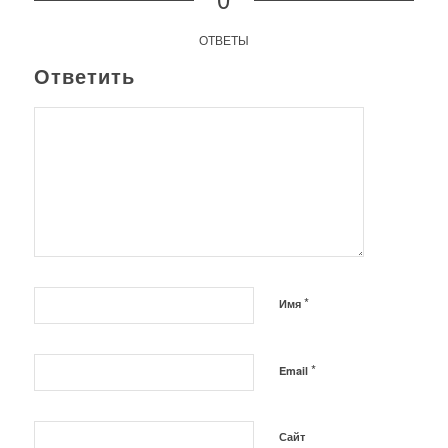
ОТВЕТЫ
Ответить
*
Имя
*
Email
Сайт