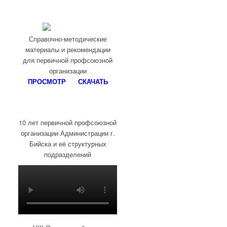
Справочно-методические
материалы и рекомендации
для первичной профсоюзной
организации
ПРОСМОТР
СКАЧАТЬ
10 лет первичной профсоюзной
организации Администрации г.
Бийска и её структурных
подразделений