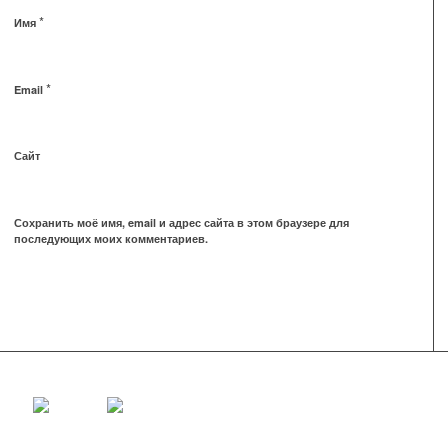
*
Имя
*
Email
Сайт
Сохранить моё имя, email и адрес сайта в этом браузере для
последующих моих комментариев.