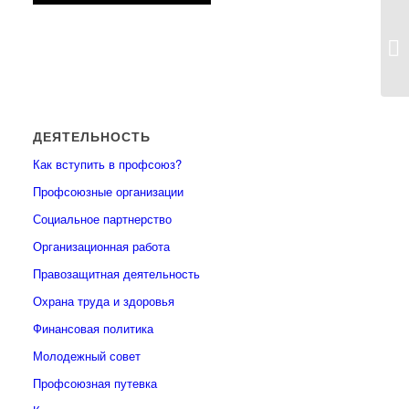
ДЕЯТЕЛЬНОСТЬ
Как вступить в профсоюз?
Профсоюзные организации
Социальное партнерство
Организационная работа
Правозащитная деятельность
Охрана труда и здоровья
Финансовая политика
Молодежный совет
Профсоюзная путевка