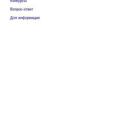
Конкурсы
Вопрос-ответ
Для информации