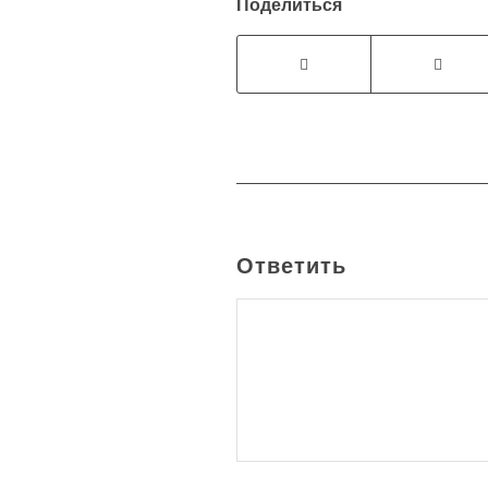
Поделиться
Ответить