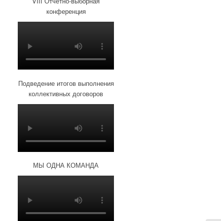
VIII Отчетно-выборная
конференция
Подведение итогов выполнения
коллективных договоров
МЫ ОДНА КОМАНДА