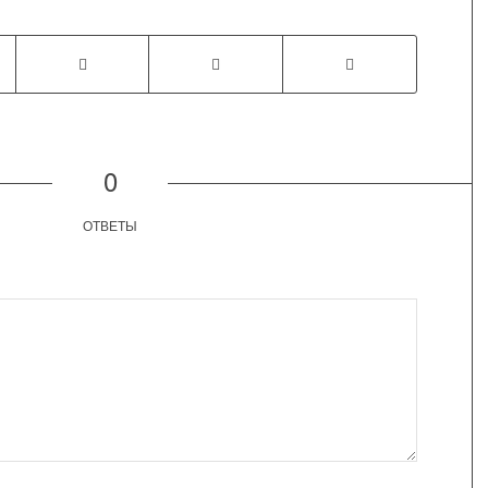
0
ОТВЕТЫ