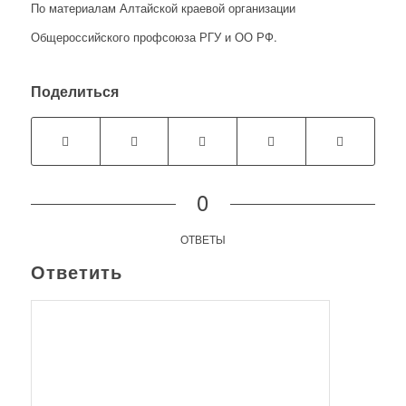
По материалам Алтайской краевой организации
Общероссийского профсоюза РГУ и ОО РФ.
Поделиться
0
ОТВЕТЫ
Ответить