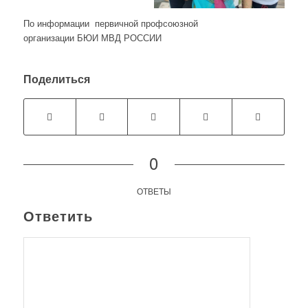
По информации первичной профсоюзной
организации БЮИ МВД РОССИИ
Поделиться
0
ОТВЕТЫ
Ответить