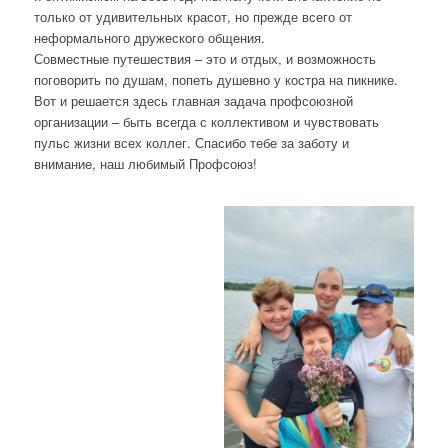
только от удивительных красот, но прежде всего от
неформального дружеского общения.
Совместные путешествия – это и отдых, и возможность
поговорить по душам, попеть душевно у костра на пикнике.
Вот и решается здесь главная задача профсоюзной
организации – быть всегда с коллективом и чувствовать
пульс жизни всех коллег. Спасибо тебе за заботу и
внимание, наш любимый Профсоюз!