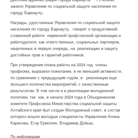
заняло Управление по социальной защите населения по
городу Барнаулу.
Награды, удостоенные Управления по социальной защите
населения по городу Барнаулу, говорят о продуктивной,
слаженной работе первичной профсоюзной организации и
работодателя, как ответственных, социальных партнеров,
нацеленных в первую очередь, на реализацию и защиту
достойных прав и гарантий работников.
При утверждении плана работы на 2024 год, члены
профкома, выразили пожелание, в не меньшей активности,
по сравнению с предыдущим годом, и реализации еще
большего количества мероприятий, с качественным
результатом. В том числе и в реализации молодежной
политики, так как, в начале 2024 года в Объединенном
комитете Профсоюза Министерства социальной защиты
Алтайского края был создан Молодежный совет, в состав
которого вошли молодые специалисты Управления Алина
Карасева, Егор Ермолин, Владимир Добыш.
По информации