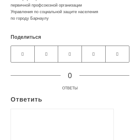
первичной профсоюзной организации
Управления по социальной защите населения
по городу Барнаулу
Поделиться
0
ОТВЕТЫ
Ответить