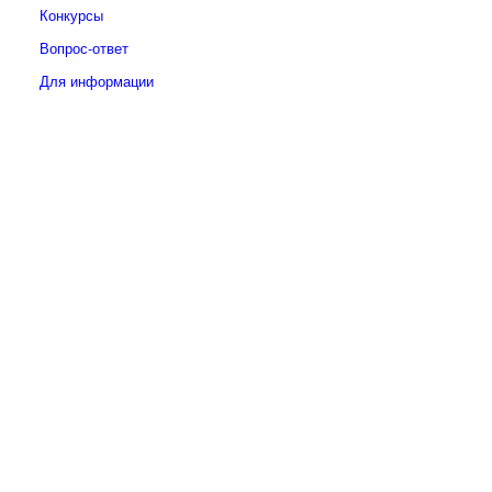
Конкурсы
Вопрос-ответ
Для информации