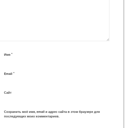
*
Имя
*
Email
Сайт
Сохранить моё имя, email и адрес сайта в этом браузере для
последующих моих комментариев.