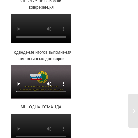
VIII Отчетно-выборная
конференция
Подведение итогов выполнения
коллективных договоров
МЫ ОДНА КОМАНДА