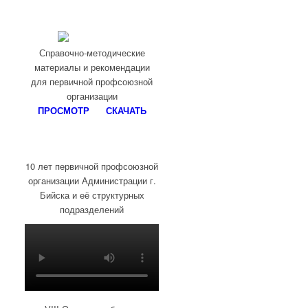
Справочно-методические
материалы и рекомендации
для первичной профсоюзной
организации
ПРОСМОТР
СКАЧАТЬ
10 лет первичной профсоюзной
организации Администрации г.
Бийска и её структурных
подразделений