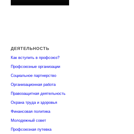
ДЕЯТЕЛЬНОСТЬ
Как вступить в профсоюз?
Профсоюзные организации
Социальное партнерство
Организационная работа
Правозащитная деятельность
Охрана труда и здоровья
Финансовая политика
Молодежный совет
Профсоюзная путевка