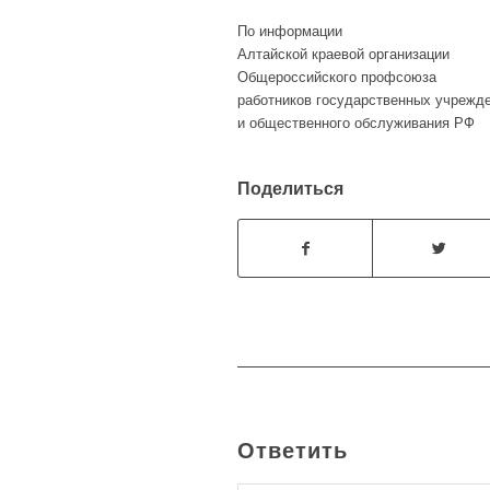
По информации
Алтайской краевой организации
Общероссийского профсоюза
работников государственных учрежд
и общественного обслуживания РФ
Поделиться
Ответить