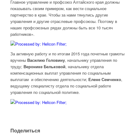
Главное управление и профсоюз Алтайского края должны
показывать своим примером, как вести социальное
партнерство в крае. Чтобы за нами тянулись другие
управления и другие отраслевые профсоюзы. Поэтому в
наших профсоюзных рядах должны быть все 10 тысяч
работников».
За активную работу и по итогам 2015 года почетные грамоты
вручены
Василию Головину
, начальнику управления по
труду;
Веронике Бельковой
, начальнику отдела
компенсационных выплат управления по социальным
выплатам и обеспечению деятельности;
Елене Семченко
,
ведущему специалисту отдела по социальной работе
управления по социальной политике.
Поделиться