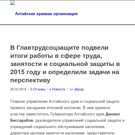
В Главтрудсоцзащите подвели
итоги работы в сфере труда,
занятости и социальной защиты в
2015 году и определили задачи на
перспективу
/
/
/
26.02.2016
0 Отзывы
в
Новости
от
altprgu
Главное управление Алтайского края и социальной защите
провело заседание итоговой коллегии. В нем приняли
участие заместитель Губернатора Алтайского края
Даниил
Бессарабов
, руководители управлений социальной защиты и
учреждений социального обслуживания населения,
директора центров занятости населения, представители