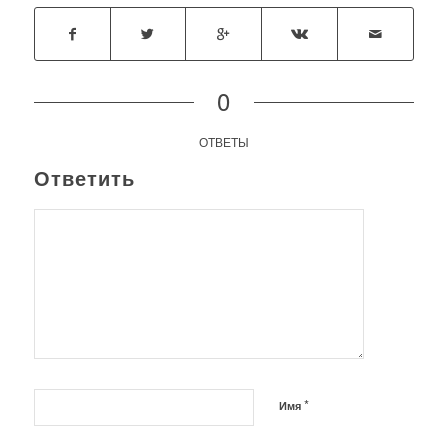
0
ОТВЕТЫ
Ответить
*
Имя