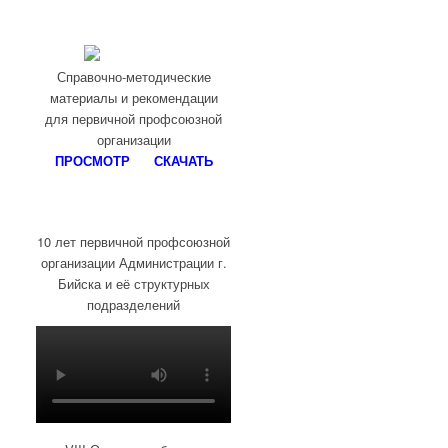
Справочно-методические
материалы и рекомендации
для первичной профсоюзной
организации
ПРОСМОТР
СКАЧАТЬ
10 лет первичной профсоюзной
организации Администрации г.
Бийска и её структурных
подразделений