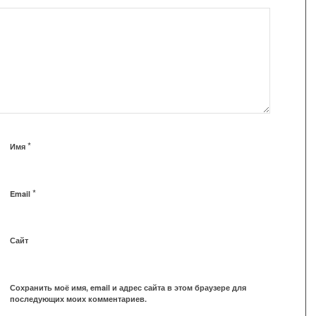
*
Имя
*
Email
Сайт
Сохранить моё имя, email и адрес сайта в этом браузере для
последующих моих комментариев.