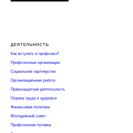
ДЕЯТЕЛЬНОСТЬ
Как вступить в профсоюз?
Профсоюзные организации
Социальное партнерство
Организационная работа
Правозащитная деятельность
Охрана труда и здоровья
Финансовая политика
Молодежный совет
Профсоюзная путевка