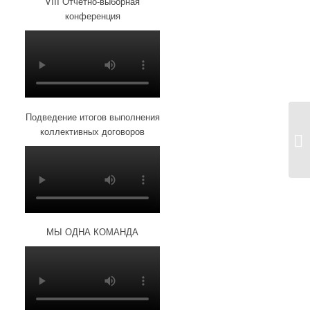
VIII Отчетно-выборная
конференция
Подведение итогов выполнения
коллективных договоров
МЫ ОДНА КОМАНДА