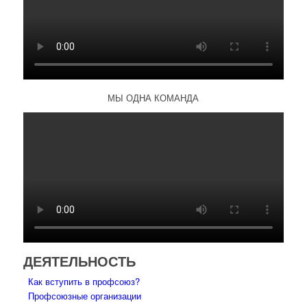
МЫ ОДНА КОМАНДА
ДЕЯТЕЛЬНОСТЬ
Как вступить в профсоюз?
Профсоюзные организации