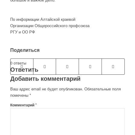
По информации Алтайской краевой
Организации Общероссийского профсоюза
РГУ и ОО РФ
Поделиться
0
ответы
Ответить
Добавить комментарий
Ваш адрес email не будет опубликован.
Обязательные поля
помечены
*
*
Комментарий