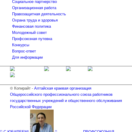
Социальное партнерство
Организационная работа
Правозащитная деятельность
Охрана труда и здоровья
Финансовая политика
Молодежный совет
Профсоюзная путевка
Конкурсы
Вопрос-ответ
Для информации
© Копирайт -
Алтайская краевая организация
Общероссийского профессионального союза работников
государственных учреждений и общественного обслуживания
Российской Федерации
С ЮБИЛЕЕМ!
ПРОФСОЮЗНАЯ