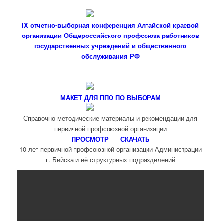
IX отчетно-выборная конференция Алтайской краевой
организации Общероссийского профсоюза работников
государственных учреждений и общественного
обслуживания РФ
МАКЕТ ДЛЯ ППО ПО ВЫБОРАМ
Справочно-методические материалы и рекомендации для
первичной профсоюзной организации
ПРОСМОТР
СКАЧАТЬ
10 лет первичной профсоюзной организации Администрации
г. Бийска и её структурных подразделений