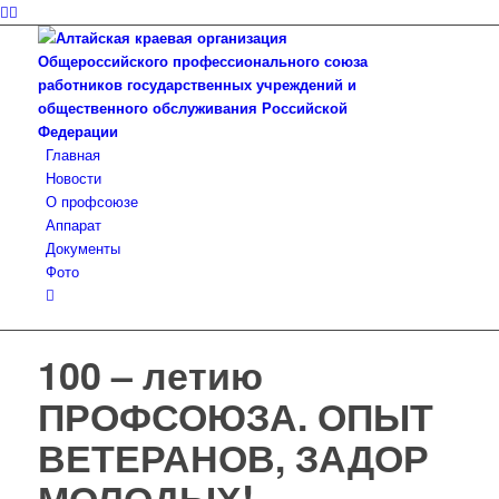
Главная
Новости
О профсоюзе
Аппарат
Документы
Фото
100 – летию
ПРОФСОЮЗА. ОПЫТ
ВЕТЕРАНОВ, ЗАДОР
МОЛОДЫХ!