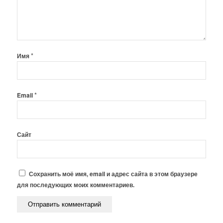
*
Имя
*
Email
Сайт
Сохранить моё имя, email и адрес сайта в этом браузере
для последующих моих комментариев.