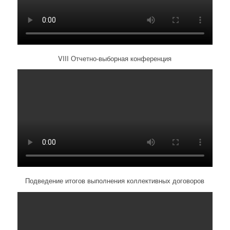
VIII Отчетно-выборная конференция
Подведение итогов выполнения коллективных договоров