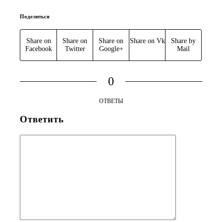
Поделиться
Share on
Share on
Share on
Share on Vk
Share by
Facebook
Twitter
Google+
Mail
0
ОТВЕТЫ
Ответить