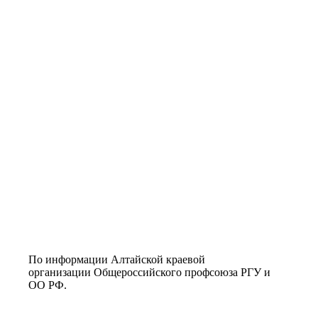
По информации Алтайской краевой
организации Общероссийского профсоюза РГУ и
ОО РФ.