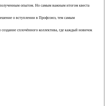
м полученным опытом. Но самым важным итогом квеста
ешение о вступлении в Профсоюз, тем самым
 создание сплочённого коллектива, где каждый новичок