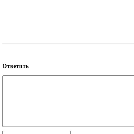
Ответить