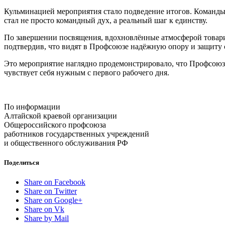
Кульминацией мероприятия стало подведение итогов. Команды
стал не просто командный дух, а реальный шаг к единству.
По завершении посвящения, вдохновлённые атмосферой товари
подтвердив, что видят в Профсоюзе надёжную опору и защиту 
Это мероприятие наглядно продемонстрировало, что Профсоюз 
чувствует себя нужным с первого рабочего дня.
По информации
Алтайской краевой организации
Общероссийского профсоюза
работников государственных учреждений
и общественного обслуживания РФ
Поделиться
Share on Facebook
Share on Twitter
Share on Google+
Share on Vk
Share by Mail