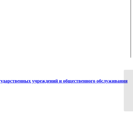
сударственных учреждений и общественного обслуживания