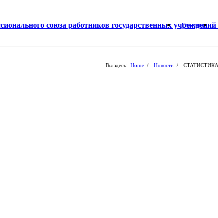
Главная
Вы здесь:
Home
/
Новости
/
СТАТИСТИКА