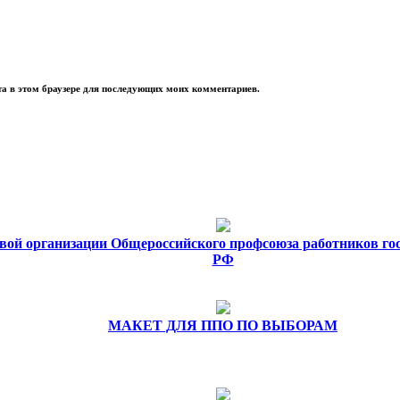
йта в этом браузере для последующих моих комментариев.
вой организации Общероссийского профсоюза работников го
РФ
МАКЕТ ДЛЯ ППО ПО ВЫБОРАМ