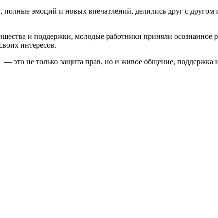
, полные эмоций и новых впечатлений, делились друг с друго
щества и поддержки, молодые работники приняли осознанное р
своих интересов.
— это не только защита прав, но и живое общение, поддержка и