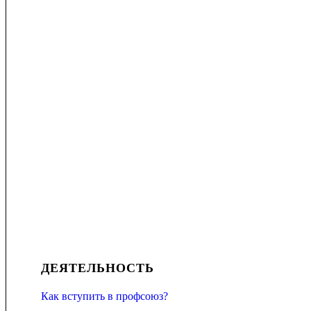
ДЕЯТЕЛЬНОСТЬ
Как вступить в профсоюз?