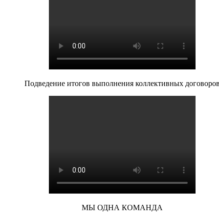
Подведение итогов выполнения коллективных договоро
МЫ ОДНА КОМАНДА