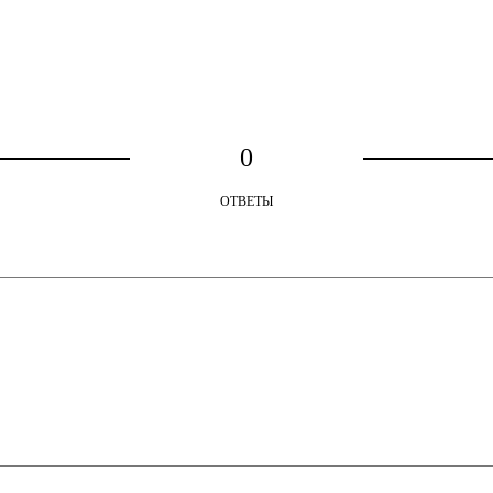
0
ОТВЕТЫ