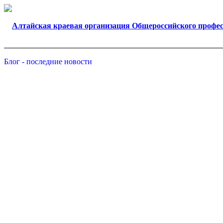
Блог - последние новости