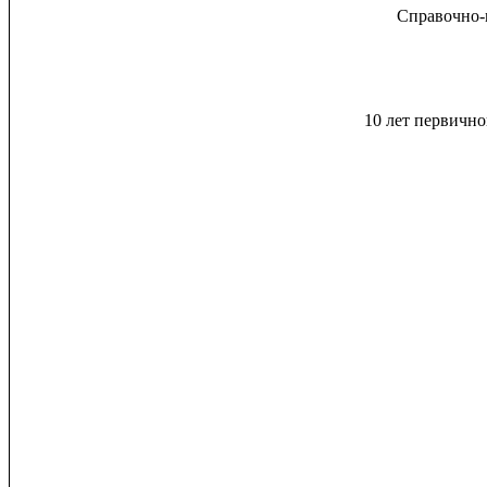
Справочно-
10 лет первичн