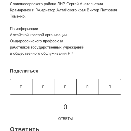
Славяносербского района ЛНР Сергей Анатольевич
Крамаренко и Губернатор Алтайского края Виктор Петрович
Томенко.
По информации
Алтайской краевой организации
Общероссийского профсоюза
работников государственных учреждений
и общественного обслуживания РФ
Поделиться
0
ОТВЕТЫ
Ответить