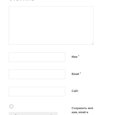
*
Имя
*
Email
Сайт
Сохранить моё
имя, email и