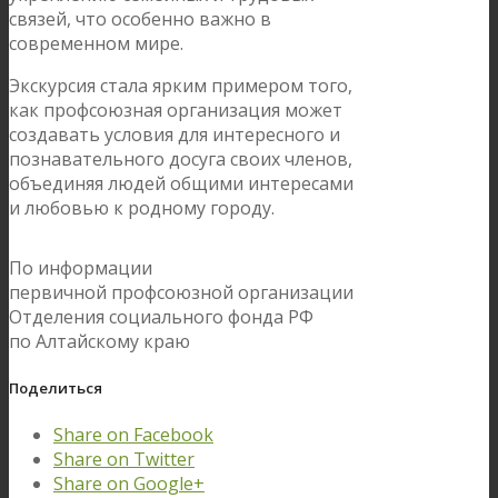
связей, что особенно важно в
современном мире.
Экскурсия стала ярким примером того,
как профсоюзная организация может
создавать условия для интересного и
познавательного досуга своих членов,
объединяя людей общими интересами
и любовью к родному городу.
По информации
первичной профсоюзной организации
Отделения социального фонда РФ
по Алтайскому краю
Поделиться
Share on Facebook
Share on Twitter
Share on Google+