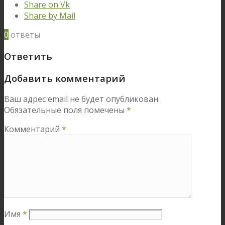
Share on Vk
Share by Mail
0
ответы
Ответить
Добавить комментарий
Ваш адрес email не будет опубликован.
Обязательные поля помечены
*
Комментарий
*
Имя
*