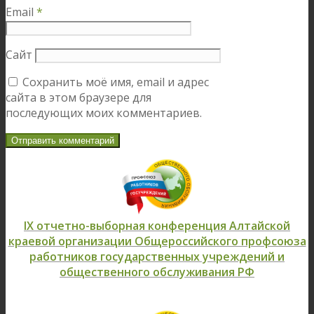
Email
*
Сайт
Сохранить моё имя, email и адрес
сайта в этом браузере для
последующих моих комментариев.
IX отчетно-выборная конференция Алтайской
краевой организации Общероссийского профсоюза
работников государственных учреждений и
общественного обслуживания РФ