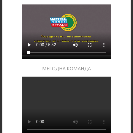
МЫ ОДНА КОМАНДА