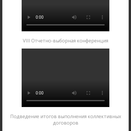
VIII Отчетно-выборная конференция
Подведение итогов выполнения коллективных
договоров