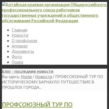
Главная
Новости
О профсоюзе
Аппарат
Документы
Фото
Поиск
Блог - последние новости
Вы здесь:
Home
/
Новости
/
ПРОФСОЮЗНЫЙ ТУР ПО
ИСТОРИЧЕСКОМУ БАРНАУЛУ: ПУТЕШЕСТВИЕ В
ПРОШЛОЕ ГОРОДА...
ПРОФСОЮЗНЫЙ ТУР ПО