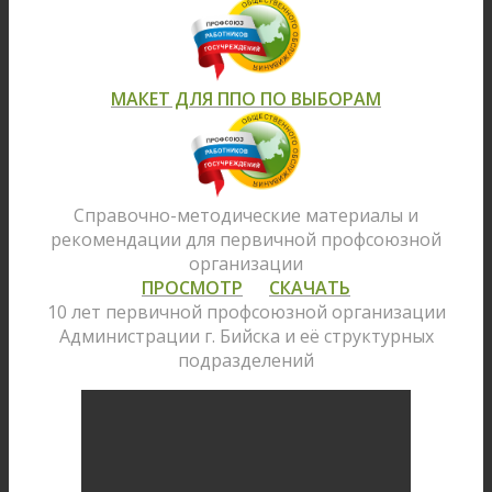
МАКЕТ ДЛЯ ППО ПО ВЫБОРАМ
Справочно-методические материалы и
рекомендации для первичной профсоюзной
организации
ПРОСМОТР
СКАЧАТЬ
10 лет первичной профсоюзной организации
Администрации г. Бийска и её структурных
подразделений