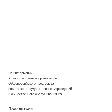
По информации
Алтайской краевой организации
Общероссийского профсоюза
работников государственных учреждений
и общественного обслуживания РФ
Поделиться