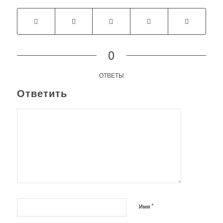
0
ОТВЕТЫ
Ответить
*
Имя