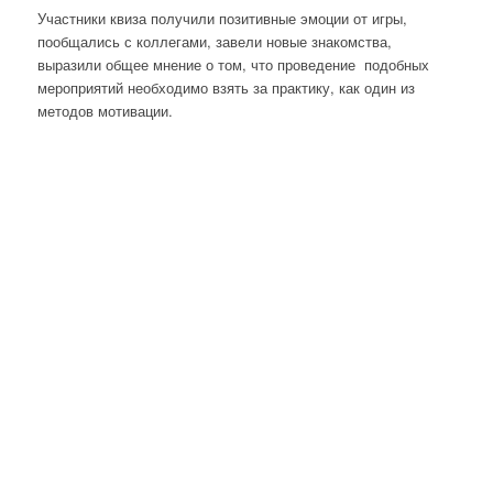
Участники квиза получили позитивные эмоции от игры,
пообщались с коллегами, завели новые знакомства,
выразили общее мнение о том, что проведение подобных
мероприятий необходимо взять за практику, как один из
методов мотивации.