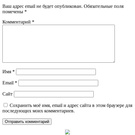
Ваш адрес email не будет опубликован.
Обязательные поля
помечены
*
Комментарий
*
Имя
*
Email
*
Сайт
Сохранить моё имя, email и адрес сайта в этом браузере для
последующих моих комментариев.