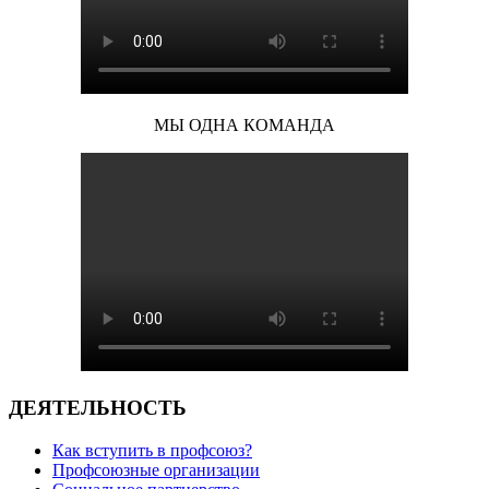
МЫ ОДНА КОМАНДА
ДЕЯТЕЛЬНОСТЬ
Как вступить в профсоюз?
Профсоюзные организации