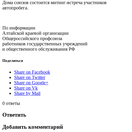
Дома союзов состоится митинг-встреча участников
автопробега.
По информации
Алтайской краевой организации
Общероссийского профсоюза
работников государственных учреждений
и общественного обслуживания РФ
Поделиться
Share on Facebook
Share on Twitter
Share on Google+
Share on Vk
Share by Mail
0
ответы
Ответить
Добавить комментарий