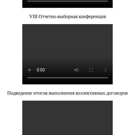
VIII Отчетно-выборная конференция
Подведение итогов выполнения коллективных договоров