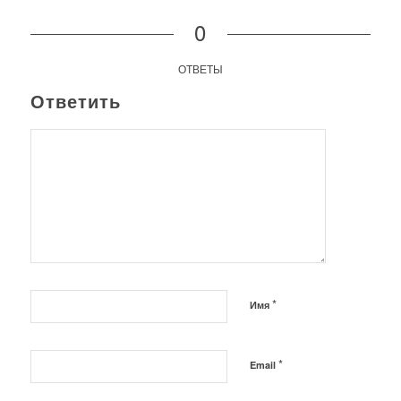
0
ОТВЕТЫ
Ответить
*
Имя
*
Email