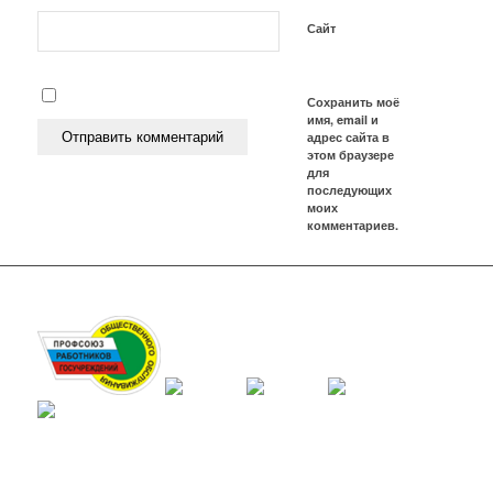
Сайт
Сохранить моё
имя, email и
адрес сайта в
этом браузере
для
последующих
моих
комментариев.