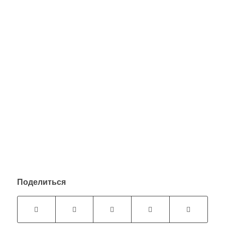
Поделиться