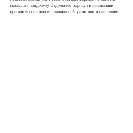
оказывать поддержку Отделению Барнаул в реализации
программы повышения финансовой грамотности населения.