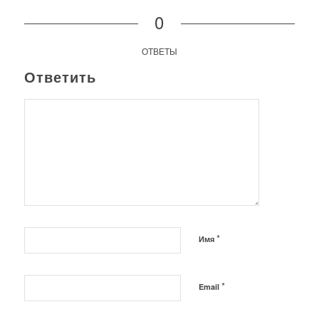
0
ОТВЕТЫ
Ответить
*
Имя
*
Email