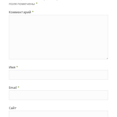
поля помечены
*
*
Комментарий
*
Имя
*
Email
Сайт