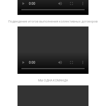
Подведение итогов выполнения коллективных договоров
МЫ ОДНА КОМАНДА