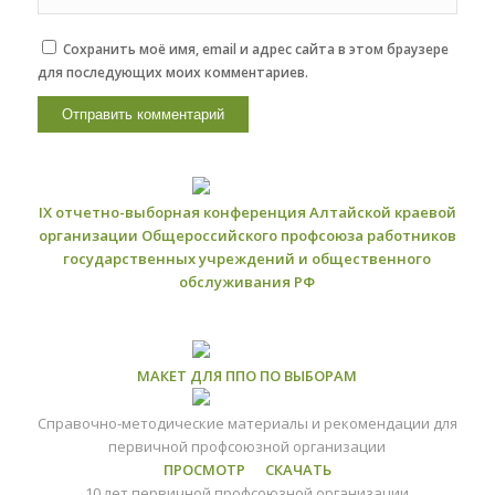
Сохранить моё имя, email и адрес сайта в этом браузере
для последующих моих комментариев.
IX отчетно-выборная конференция Алтайской краевой
организации Общероссийского профсоюза работников
государственных учреждений и общественного
обслуживания РФ
МАКЕТ ДЛЯ ППО ПО ВЫБОРАМ
Справочно-методические материалы и рекомендации для
первичной профсоюзной организации
ПРОСМОТР
СКАЧАТЬ
10 лет первичной профсоюзной организации