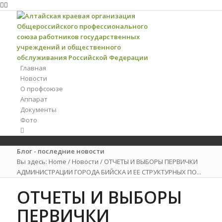
Главная
Новости
О профсоюзе
Аппарат
Документы
Фото
Блог - последние новости
Вы здесь:
Home
/
Новости
/
ОТЧЕТЫ И ВЫБОРЫ ПЕРВИЧКИ
АДМИНИСТРАЦИИ ГОРОДА БИЙСКА И ЕЕ СТРУКТУРНЫХ ПО...
ОТЧЕТЫ И ВЫБОРЫ
ПЕРВИЧКИ