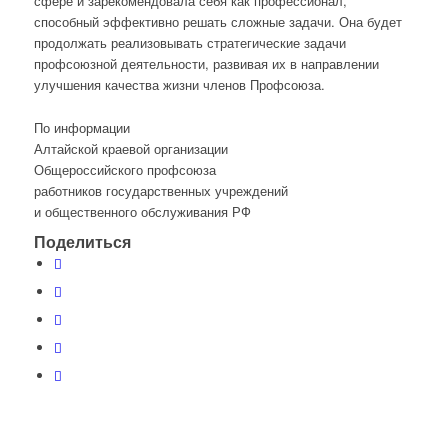
сфере и зарекомендовала себя как профессионал,
способный эффективно решать сложные задачи. Она будет
продолжать реализовывать стратегические задачи
профсоюзной деятельности, развивая их в направлении
улучшения качества жизни членов Профсоюза.
По информации
Алтайской краевой организации
Общероссийского профсоюза
работников государственных учреждений
и общественного обслуживания РФ
Поделиться