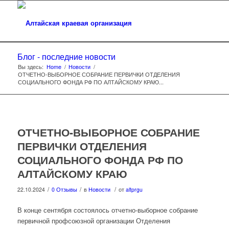
Блог - последние новости
Вы здесь:
Home
/
Новости
/
ОТЧЕТНО-ВЫБОРНОЕ СОБРАНИЕ ПЕРВИЧКИ ОТДЕЛЕНИЯ
СОЦИАЛЬНОГО ФОНДА РФ ПО АЛТАЙСКОМУ КРАЮ...
ОТЧЕТНО-ВЫБОРНОЕ СОБРАНИЕ
ПЕРВИЧКИ ОТДЕЛЕНИЯ
СОЦИАЛЬНОГО ФОНДА РФ ПО
АЛТАЙСКОМУ КРАЮ
/
/
/
22.10.2024
0 Отзывы
в
Новости
от
altprgu
В конце сентября состоялось отчетно-выборное собрание
первичной профсоюзной организации Отделения