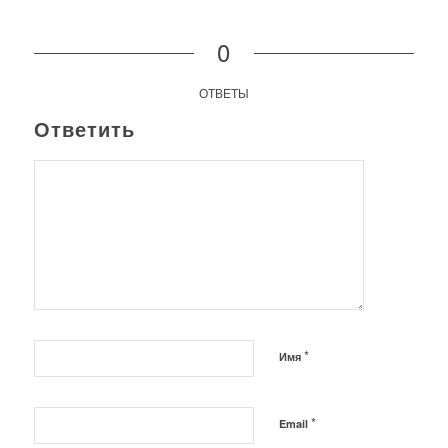
0
ОТВЕТЫ
Ответить
*
Имя
*
Email