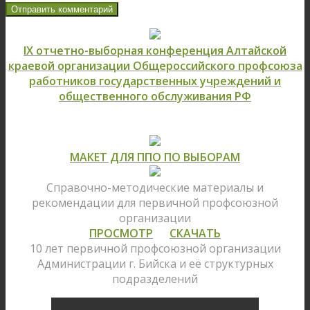
IX отчетно-выборная конференция Алтайской
краевой организации Общероссийского профсоюза
работников государственных учреждений и
общественного обслуживания РФ
МАКЕТ ДЛЯ ППО ПО ВЫБОРАМ
Справочно-методические материалы и
рекомендации для первичной профсоюзной
организации
ПРОСМОТР
СКАЧАТЬ
10 лет первичной профсоюзной организации
Администрации г. Бийска и её структурных
подразделений