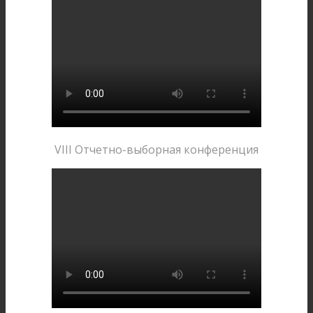
VIII Отчетно-выборная конференция