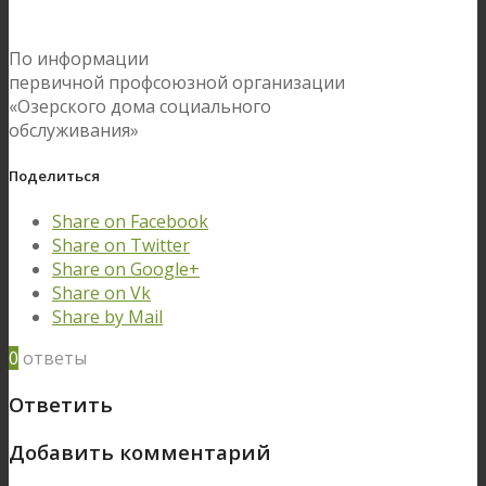
По информации
первичной профсоюзной организации
«Озерского дома социального
обслуживания»
Поделиться
Share on Facebook
Share on Twitter
Share on Google+
Share on Vk
Share by Mail
0
ответы
Ответить
Добавить комментарий