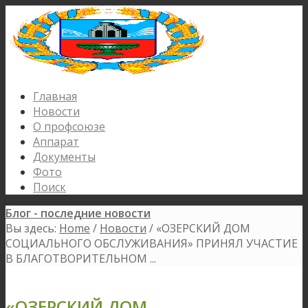
Главная
Новости
О профсоюзе
Аппарат
Документы
Фото
Поиск
Блог - последние новости
Вы здесь:
Home
/
Новости
/
«ОЗЕРСКИЙ ДОМ
СОЦИАЛЬНОГО ОБСЛУЖИВАНИЯ» ПРИНЯЛ УЧАСТИЕ
В БЛАГОТВОРИТЕЛЬНОМ ...
«ОЗЕРСКИЙ ДОМ