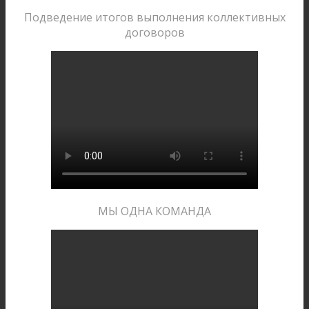
Подведение итогов выполнения коллективных
договоров
МЫ ОДНА КОМАНДА