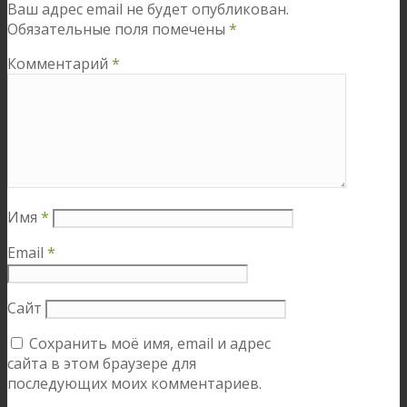
Ваш адрес email не будет опубликован.
Обязательные поля помечены
*
Комментарий
*
Имя
*
Email
*
Сайт
Сохранить моё имя, email и адрес
сайта в этом браузере для
последующих моих комментариев.