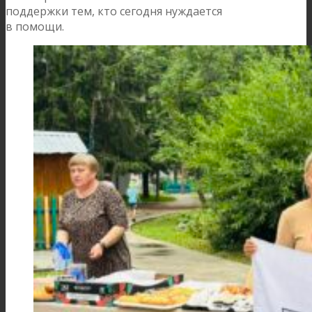
поддержки тем, кто сегодня нуждается
в помощи.