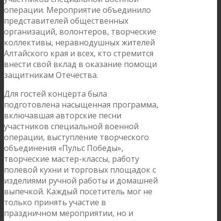
операции. Мероприятие объединило
представителей общественных
организаций, волонтеров, творческие
коллективы, неравнодушных жителей
Алтайского края и всех, кто стремится
внести свой вклад в оказание помощи
защитникам Отечества.
Для гостей концерта была
подготовлена насыщенная программа,
включавшая авторские песни
участников специальной военной
операции, выступление творческого
объединения «Пульс Победы»,
творческие мастер-классы, работу
полевой кухни и торговых площадок с
изделиями ручной работы и домашней
выпечкой. Каждый посетитель мог не
только принять участие в
праздничном мероприятии, но и