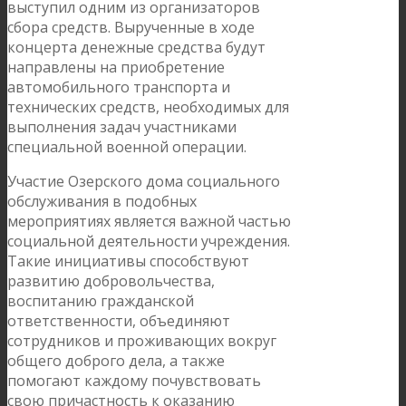
выступил одним из организаторов
сбора средств. Вырученные в ходе
концерта денежные средства будут
направлены на приобретение
автомобильного транспорта и
технических средств, необходимых для
выполнения задач участниками
специальной военной операции.
Участие Озерского дома социального
обслуживания в подобных
мероприятиях является важной частью
социальной деятельности учреждения.
Такие инициативы способствуют
развитию добровольчества,
воспитанию гражданской
ответственности, объединяют
сотрудников и проживающих вокруг
общего доброго дела, а также
помогают каждому почувствовать
свою причастность к оказанию