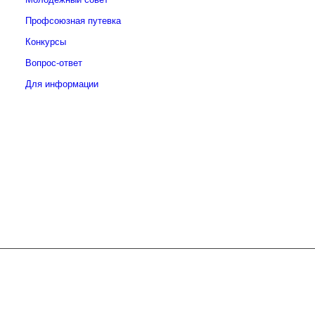
Профсоюзная путевка
Конкурсы
Вопрос-ответ
Для информации