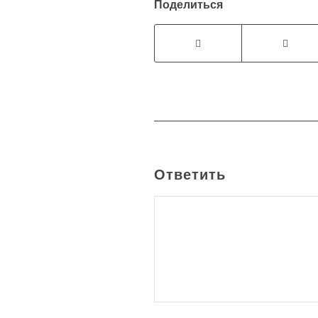
Поделиться
Ответить