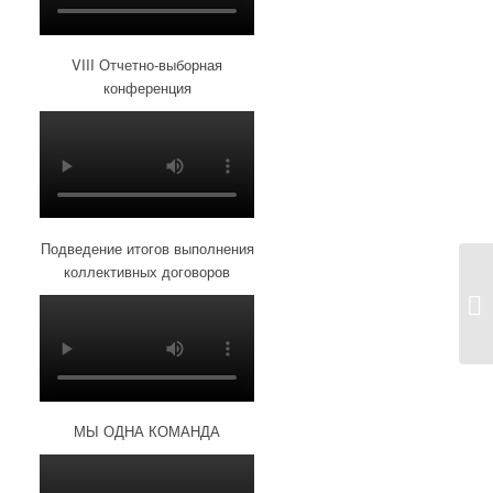
VIII Отчетно-выборная
конференция
Подведение итогов выполнения
коллективных договоров
МЫ ОДНА КОМАНДА