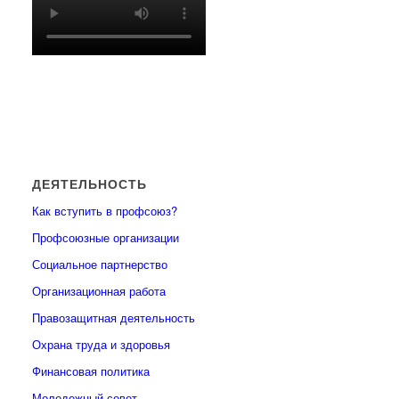
ДЕЯТЕЛЬНОСТЬ
Как вступить в профсоюз?
Профсоюзные организации
Социальное партнерство
Организационная работа
Правозащитная деятельность
Охрана труда и здоровья
Финансовая политика
Молодежный совет