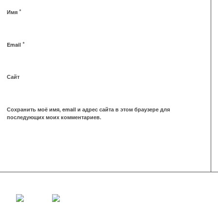
*
Имя
*
Email
Сайт
Сохранить моё имя, email и адрес сайта в этом браузере для
последующих моих комментариев.