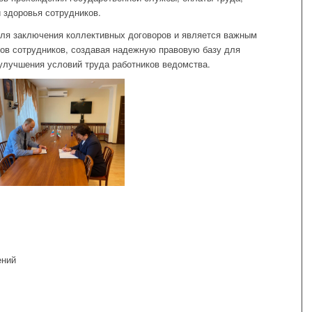
 здоровья сотрудников.
для заключения коллективных договоров и является важным
ов сотрудников, создавая надежную правовую базу для
 улучшения условий труда работников ведомства.
ений