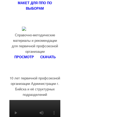
МАКЕТ ДЛЯ ППО ПО
ВЫБОРАМ
Справочно-методические
материалы и рекомендации
для первичной профсоюзной
организации
ПРОСМОТР
СКАЧАТЬ
10 лет первичной профсоюзной
организации Администрации г.
Бийска и её структурных
подразделений