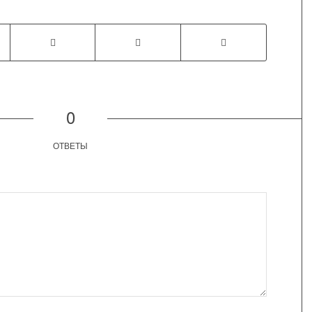
0
ОТВЕТЫ