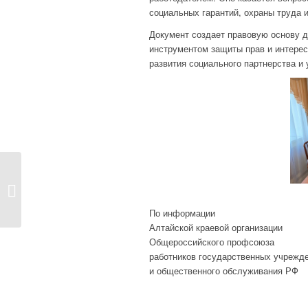
социальных гарантий, охраны труда и
Документ создает правовую основу 
инструментом защиты прав и интерес
развития социального партнерства и
ПРЕДСЕДАТЕЛЬ
ПЕРВИЧНОЙ
ПРОФСОЮЗНОЙ
ОРГАНИЗАЦИИ...
По информации
Алтайской краевой организации
Общероссийского профсоюза
работников государственных учрежд
и общественного обслуживания РФ