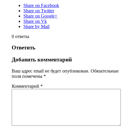
Share on Facebook
Share on Twitter
Share on Google+
Share on Vk
Share by Mail
0
ответы
Ответить
Добавить комментарий
Ваш адрес email не будет опубликован.
Обязательные
поля помечены
*
Комментарий
*