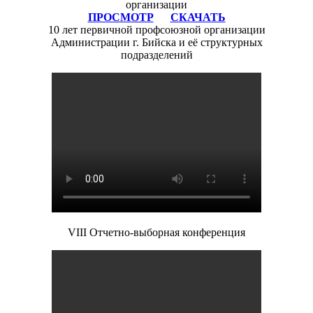
организации
ПРОСМОТР
СКАЧАТЬ
10 лет первичной профсоюзной организации
Администрации г. Бийска и её структурных
подразделений
VIII Отчетно-выборная конференция