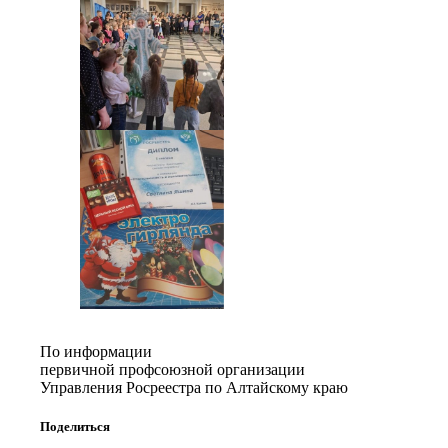
По информации
первичной профсоюзной организации
Управления Росреестра по Алтайскому краю
Поделиться