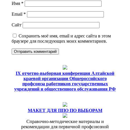
Имя
*
Email
*
Сайт
Сохранить моё имя, email и адрес сайта в этом
браузере для последующих моих комментариев.
IX отчетно-выборная конференция Алтайской
краевой организации Общероссийского
профсоюза работников государственных
учреждений и общественного обслуживания РФ
МАКЕТ ДЛЯ ППО ПО ВЫБОРАМ
Справочно-методические материалы и
рекомендации для первичной профсоюзной