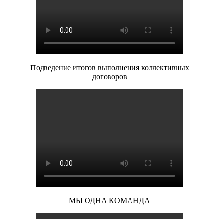
Подведение итогов выполнения коллективных
договоров
МЫ ОДНА КОМАНДА