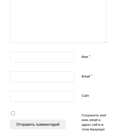
*
Имя
*
Email
Сайт
Сохранить моё
имя, email и
адрес сайта в
этом браузере