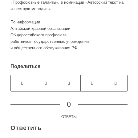
«Профсоюзные таланты», в номинации «Авторский текст на
известную мелодию»
По информации
Алтайской краевой организации
Общероссийского профсоюза
работников государственных учреждений
и общественного обслуживания РФ
Поделиться
0
ОТВЕТЫ
Ответить