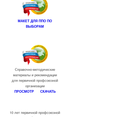
МАКЕТ ДЛЯ ППО ПО
ВЫБОРАМ
Справочно-методические
материалы и рекомендации
для первичной профсоюзной
организации
ПРОСМОТР
СКАЧАТЬ
10 лет первичной профсоюзной