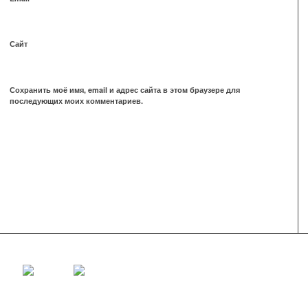
Сайт
Сохранить моё имя, email и адрес сайта в этом браузере для
последующих моих комментариев.