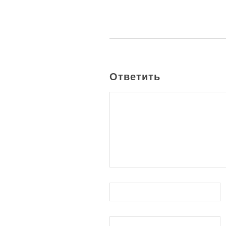
Ответить