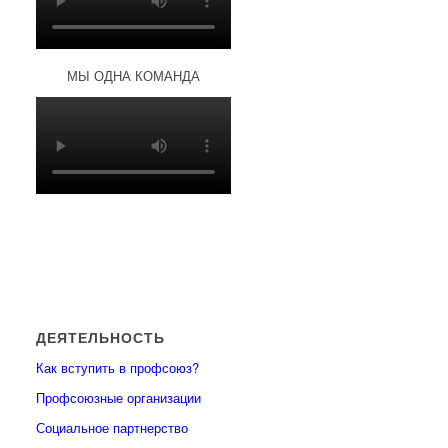
МЫ ОДНА КОМАНДА
ДЕЯТЕЛЬНОСТЬ
Как вступить в профсоюз?
Профсоюзные организации
Социальное партнерство