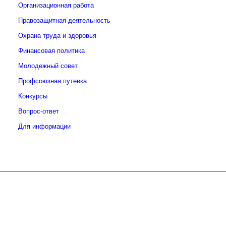
Организационная работа
Правозащитная деятельность
Охрана труда и здоровья
Финансовая политика
Молодежный совет
Профсоюзная путевка
Конкурсы
Вопрос-ответ
Для информации