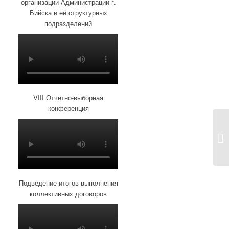
организации Администрации г.
Бийска и её структурных
подразделений
VIII Отчетно-выборная
конференция
Подведение итогов выполнения
коллективных договоров