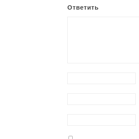
Ответить