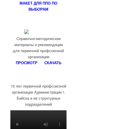
МАКЕТ ДЛЯ ППО ПО
ВЫБОРАМ
Справочно-методические
материалы и рекомендации
для первичной профсоюзной
организации
ПРОСМОТР
СКАЧАТЬ
10 лет первичной профсоюзной
организации Администрации г.
Бийска и её структурных
подразделений