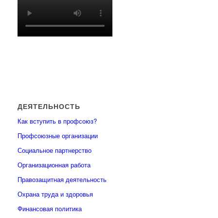
ДЕЯТЕЛЬНОСТЬ
Как вступить в профсоюз?
Профсоюзные организации
Социальное партнерство
Организационная работа
Правозащитная деятельность
Охрана труда и здоровья
Финансовая политика