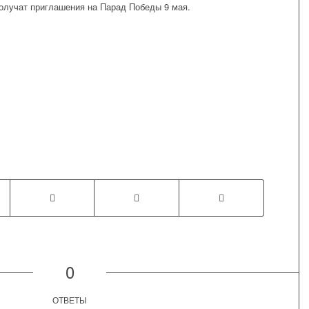
олучат приглашения на Парад Победы 9 мая.
0
ОТВЕТЫ