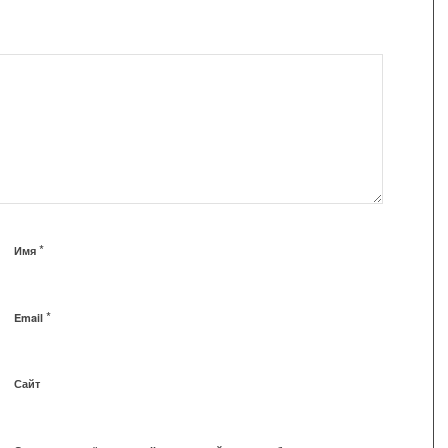
*
Имя
*
Email
Сайт