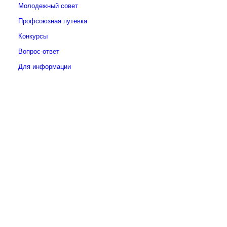
Молодежный совет
Профсоюзная путевка
Конкурсы
Вопрос-ответ
Для информации