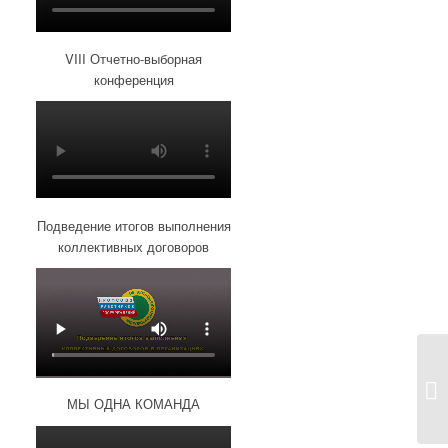
VIII Отчетно-выборная
конференция
Подведение итогов выполнения
коллективных договоров
МЫ ОДНА КОМАНДА