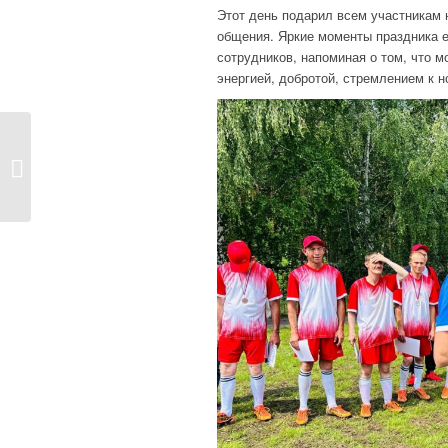
Этот день подарил всем участникам 
общения. Яркие моменты праздника 
сотрудников, напоминая о том, что 
энергией, добротой, стремлением к 
«КОРОБКА
ХРАБРОСТИ»