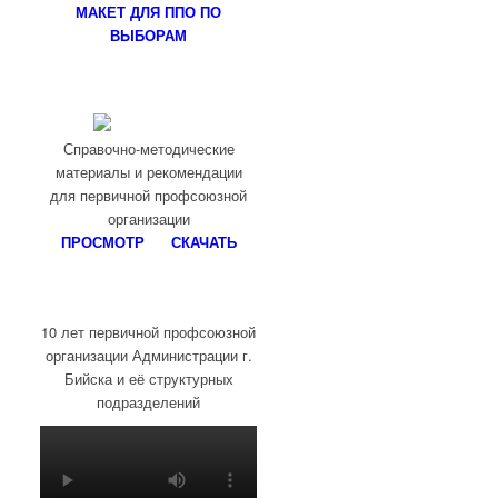
МАКЕТ ДЛЯ ППО ПО
ВЫБОРАМ
Справочно-методические
материалы и рекомендации
для первичной профсоюзной
организации
ПРОСМОТР
СКАЧАТЬ
10 лет первичной профсоюзной
организации Администрации г.
Бийска и её структурных
подразделений