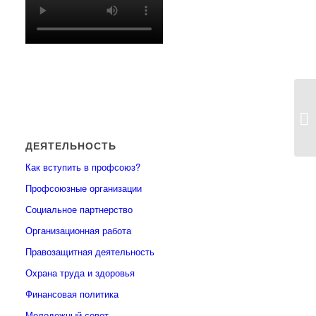
ДЕЯТЕЛЬНОСТЬ
Как вступить в профсоюз?
Профсоюзные организации
Социальное партнерство
Организационная работа
Правозащитная деятельность
Охрана труда и здоровья
Финансовая политика
Молодежный совет