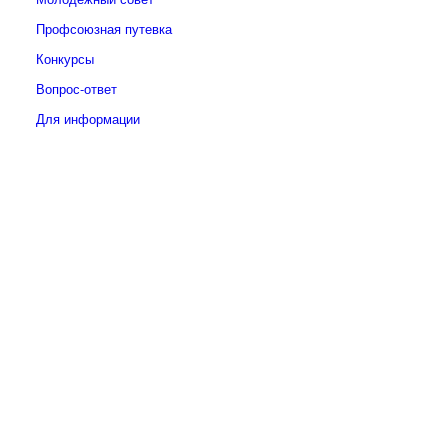
Профсоюзная путевка
Конкурсы
Вопрос-ответ
Для информации