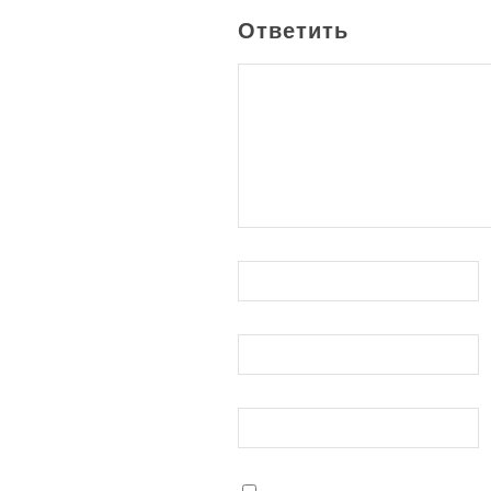
Ответить