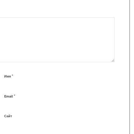
*
Имя
*
Email
Сайт