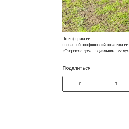
По информации
первичной профсоюзной организации
«Озерского дома социального обслу
Поделиться