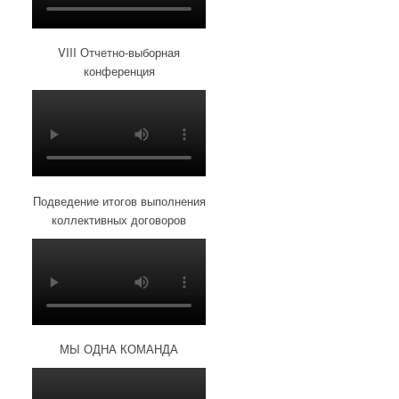
VIII Отчетно-выборная
конференция
Подведение итогов выполнения
коллективных договоров
МЫ ОДНА КОМАНДА