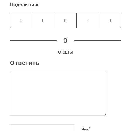
Поделиться
0
ОТВЕТЫ
Ответить
*
Имя