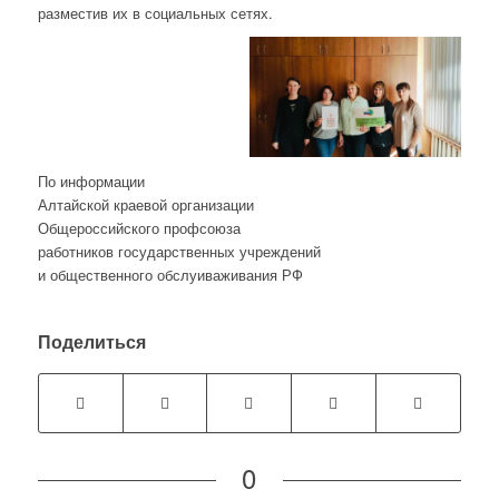
разместив их в социальных сетях.
По информации
Алтайской краевой организации
Общероссийского профсоюза
работников государственных учреждений
и общественного обслуиваживания РФ
Поделиться
0