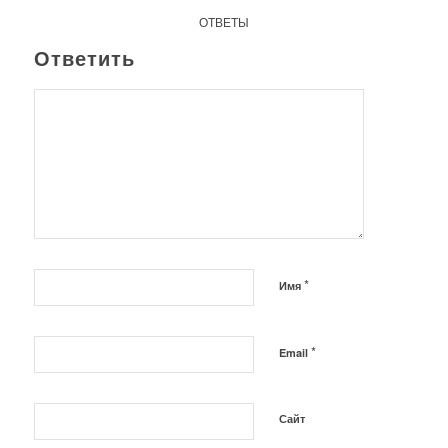
ОТВЕТЫ
Ответить
*
Имя
*
Email
Сайт