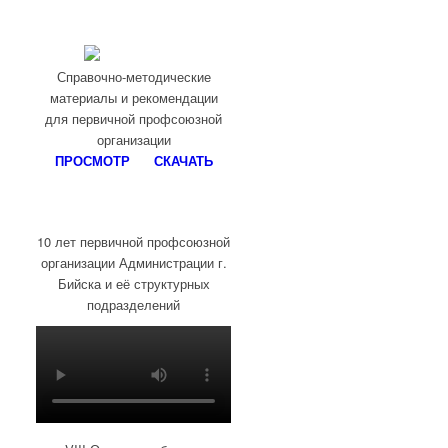
Справочно-методические
материалы и рекомендации
для первичной профсоюзной
организации
ПРОСМОТР
СКАЧАТЬ
10 лет первичной профсоюзной
организации Администрации г.
Бийска и её структурных
подразделений