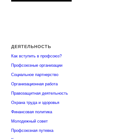
ДЕЯТЕЛЬНОСТЬ
Как вступить в профсоюз?
Профсоюзные организации
Социальное партнерство
Организационная работа
Правозащитная деятельность
Охрана труда и здоровья
Финансовая политика
Молодежный совет
Профсоюзная путевка