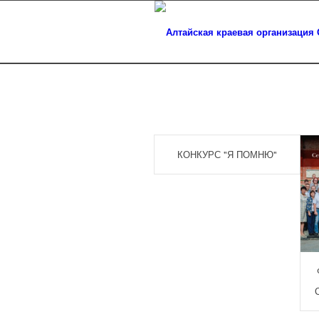
КОНКУРС "Я ПОМНЮ"