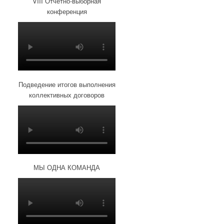
VIII Отчетно-выборная
конференция
Подведение итогов выполнения
коллективных договоров
МЫ ОДНА КОМАНДА