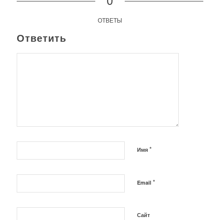
ОТВЕТЫ
Ответить
*
Имя
*
Email
Сайт