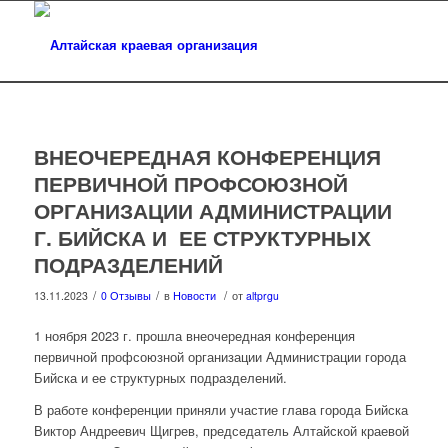
ВНЕОЧЕРЕДНАЯ КОНФЕРЕНЦИЯ
ПЕРВИЧНОЙ ПРОФСОЮЗНОЙ
ОРГАНИЗАЦИИ АДМИНИСТРАЦИИ
Г. БИЙСКА И ЕЕ СТРУКТУРНЫХ
ПОДРАЗДЕЛЕНИЙ
/
/
/
13.11.2023
0 Отзывы
в
Новости
от
altprgu
1 ноября 2023 г. прошла внеочередная конференция
первичной профсоюзной организации Администрации города
Бийска и ее структурных подразделений.
В работе конференции приняли участие глава города Бийска
Виктор Андреевич Щигрев, председатель Алтайской краевой